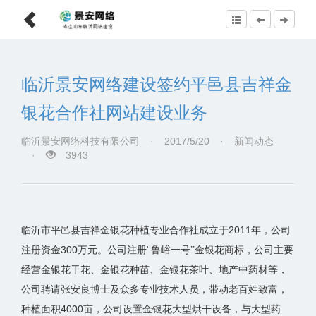
临沂景安网络建设签约平邑县吉祥金
银花合作社网站建设业务
临沂景安网络科技有限公司
·
2017/5/20
·
新闻动态
·
3943
临沂市平邑县吉祥金银花种植专业合作社成立于2011年，公司
注册资金300万元。公司注册‘‘鲁峪一号’’金银花商标，公司主要
经营金银花干花、金银花种苗、金银花茶叶、地产中药材等，
公司聘请张安良博士及众多专业技术人员，带动老百姓致富，
种植面积4000亩，公司设置金银花大型烘干设备，与大型药